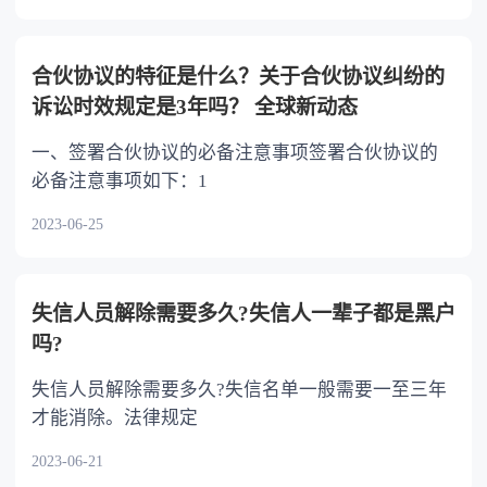
合伙协议的特征是什么？关于合伙协议纠纷的
诉讼时效规定是3年吗？ 全球新动态
一、签署合伙协议的必备注意事项签署合伙协议的
必备注意事项如下：1
2023-06-25
失信人员解除需要多久?失信人一辈子都是黑户
吗?
失信人员解除需要多久?失信名单一般需要一至三年
才能消除。法律规定
2023-06-21