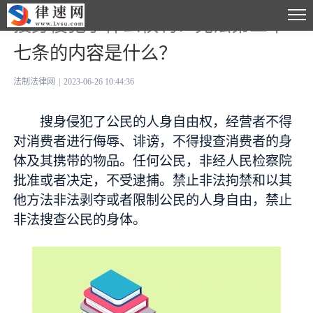
搜身侵犯了什么权利？宪法第三十
七条的内容是什么？
法制法律网
|
2023-06-26 10:44:36
搜身侵犯了公民的人身自由权，经营者不得
对消费者进行侮辱、诽谤，不得搜查消费者的身
体及其携带的物品。任何公民，非经人民检察院
批准或者决定，不受逮捕。禁止非法拘禁和以其
他方法非法剥夺或者限制公民的人身自由，禁止
非法搜查公民的身体。