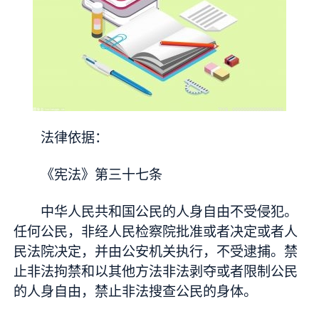
法律依据：
《宪法》第三十七条
中华人民共和国公民的人身自由不受侵犯。
任何公民，非经人民检察院批准或者决定或者人
民法院决定，并由公安机关执行，不受逮捕。禁
止非法拘禁和以其他方法非法剥夺或者限制公民
的人身自由，禁止非法搜查公民的身体。