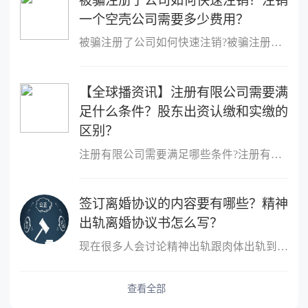
被骗注册了公司如何快速注销？注销
一个空壳公司需要多少费用？
被骗注册了公司如何快速注销?被骗注册公司想注销该公司的注销流程：
【全球播资讯】注册有限公司需要满
足什么条件？股东出资认缴和实缴的
区别？
注册有限公司需要满足哪些条件?注册有限公司需要满足什么条件?1、股
签订离婚协议的内容要有哪些？精神
出轨离婚协议书怎么写？
现在很多人会讨论精神出轨跟肉体出轨到底哪个更严重？这个不同的人
查看全部