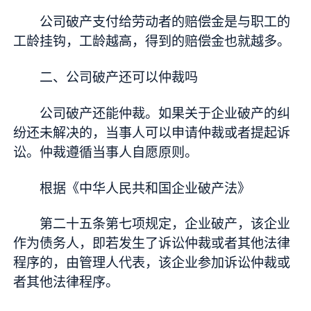
公司破产支付给劳动者的赔偿金是与职工的
工龄挂钩，工龄越高，得到的赔偿金也就越多。
二、公司破产还可以仲裁吗
公司破产还能仲裁。如果关于企业破产的纠
纷还未解决的，当事人可以申请仲裁或者提起诉
讼。仲裁遵循当事人自愿原则。
根据《中华人民共和国企业破产法》
第二十五条第七项规定，企业破产，该企业
作为债务人，即若发生了诉讼仲裁或者其他法律
程序的，由管理人代表，该企业参加诉讼仲裁或
者其他法律程序。