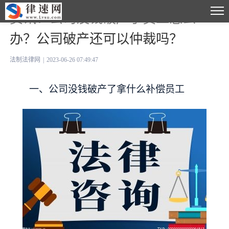
资讯：公司没钱破产了员工怎么
办？公司破产还可以仲裁吗？
法制法律网
|
2023-06-26 07:49:47
一、公司没钱破产了拿什么补偿员工