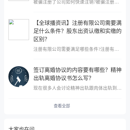
被骗注册了公司如何快速注销?被骗注册公司想注销该公司的注销流程：
【全球播资讯】注册有限公司需要满
足什么条件？股东出资认缴和实缴的
区别？
注册有限公司需要满足哪些条件?注册有限公司需要满足什么条件?1、股
签订离婚协议的内容要有哪些？精神
出轨离婚协议书怎么写？
现在很多人会讨论精神出轨跟肉体出轨到底哪个更严重？这个不同的人
查看全部
大家也在问