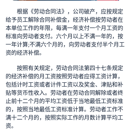
根据《劳动合同法》，公司破产，应按规定
给予员工解除合同补偿金，经济补偿按劳动者在
本单位工作的年限，每满一年支付一个月工资的
标准向劳动者支付。六个月以上不满一年的，按
一年计算;不满六个月的，向劳动者支付半个月工
资的经济补偿。
按照有关规定，劳动合同法第四十七条规定
的经济补偿的月工资按照劳动者应得工资计算，
包括计时工资或者计件工资以及奖金、津贴和补
贴等货币性收入。劳动者在劳动合同解除或者终
止前十二个月的平均工资低于当地最低工资标准
的，按照当地最低工资标准计算。劳动者工作不
满十二个月的，按照实际工作的月数计算平均工
资。