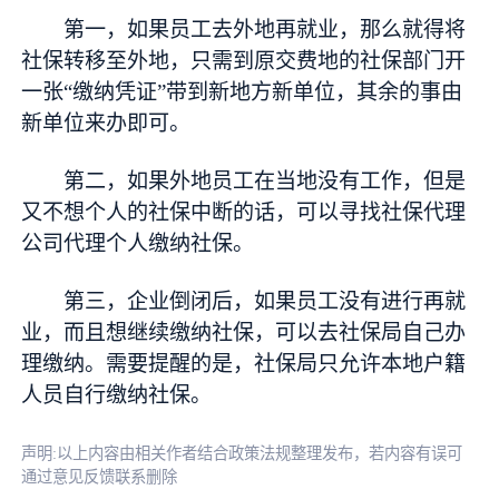
第一，如果员工去外地再就业，那么就得将
社保转移至外地，只需到原交费地的社保部门开
一张“缴纳凭证”带到新地方新单位，其余的事由
新单位来办即可。
第二，如果外地员工在当地没有工作，但是
又不想个人的社保中断的话，可以寻找社保代理
公司代理个人缴纳社保。
第三，企业倒闭后，如果员工没有进行再就
业，而且想继续缴纳社保，可以去社保局自己办
理缴纳。需要提醒的是，社保局只允许本地户籍
人员自行缴纳社保。
声明:以上内容由相关作者结合政策法规整理发布，若内容有误可
通过意见反馈联系删除