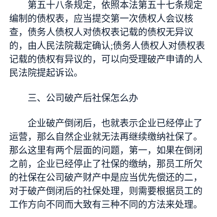
第五十八条规定，依照本法第五十七条规定
编制的债权表，应当提交第一次债权人会议核
查，债务人债权人对债权表记载的债权无异议
的，由人民法院裁定确认;债务人债权人对债权表
记载的债权有异议的，可以向受理破产申请的人
民法院提起诉讼。
三、公司破产后社保怎么办
企业破产倒闭后，也就表示企业已经停止了
运营，那么自然企业就无法再继续缴纳社保了。
那么这里有两个层面的问题，第一，如果在倒闭
之前，企业已经停止了社保的缴纳，那员工所欠
的社保在公司破产财产中是应当优先偿还的二，
对于破产倒闭后的社保处理，则需要根据员工的
工作方向不同而大致有三种不同的方法来处理。