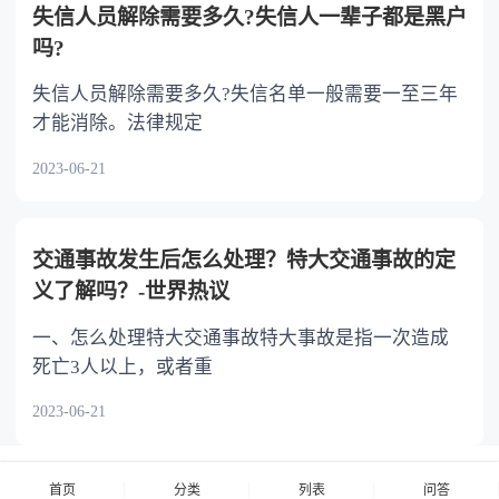
失信人员解除需要多久?失信人一辈子都是黑户
吗?
失信人员解除需要多久?失信名单一般需要一至三年
才能消除。法律规定
2023-06-21
交通事故发生后怎么处理？特大交通事故的定
义了解吗？-世界热议
一、怎么处理特大交通事故特大事故是指一次造成
死亡3人以上，或者重
2023-06-21
首页
分类
列表
问答